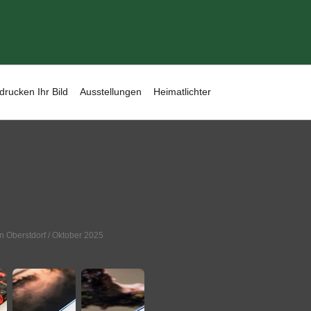
drucken Ihr Bild
Ausstellungen
Heimatlichter
n Oberstdorf
/ Oktober 2025