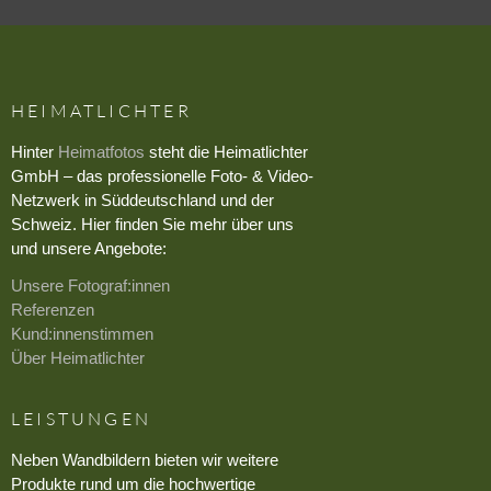
HEIMATLICHTER
Hinter
Heimatfotos
steht die Heimatlichter
GmbH – das professionelle Foto- & Video-
Netzwerk in Süddeutschland und der
Schweiz. Hier finden Sie mehr über uns
und unsere Angebote:
Unsere Fotograf:innen
Referenzen
Kund:innenstimmen
Über Heimatlichter
LEISTUNGEN
Neben Wandbildern bieten wir weitere
Produkte rund um die hochwertige