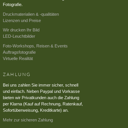
Fotografie.
Druckmaterialien & -qualitäten
Lizenzen und Preise
Wir drucken Ihr Bild
LED-Leuchtbilder
Foto-Workshops, Reisen & Events
Auftragsfotografie
Virtuelle Realität
ZAHLUNG
Bei uns zahlen Sie immer sicher, schnell
und einfach. Neben Paypal und Vorkasse
bieten wir Privatkunden auch die Zahlung
per Klarna (Kauf auf Rechnung, Ratenkauf,
Sofortüberweisung, Kreditkarte) an.
Mehr zur sicheren Zahlung