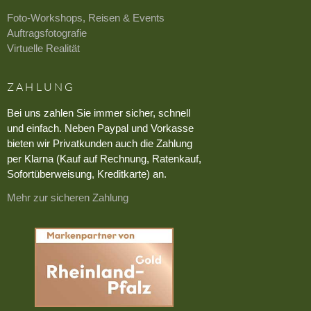
Foto-Workshops, Reisen & Events
Auftragsfotografie
Virtuelle Realität
ZAHLUNG
Bei uns zahlen Sie immer sicher, schnell
und einfach. Neben Paypal und Vorkasse
bieten wir Privatkunden auch die Zahlung
per Klarna (Kauf auf Rechnung, Ratenkauf,
Sofortüberweisung, Kreditkarte) an.
Mehr zur sicheren Zahlung