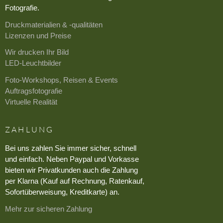
Fotografie.
Druckmaterialien & -qualitäten
Lizenzen und Preise
Wir drucken Ihr Bild
LED-Leuchtbilder
Foto-Workshops, Reisen & Events
Auftragsfotografie
Virtuelle Realität
ZAHLUNG
Bei uns zahlen Sie immer sicher, schnell
und einfach. Neben Paypal und Vorkasse
bieten wir Privatkunden auch die Zahlung
per Klarna (Kauf auf Rechnung, Ratenkauf,
Sofortüberweisung, Kreditkarte) an.
Mehr zur sicheren Zahlung