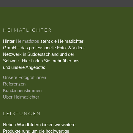
HEIMATLICHTER
Hinter
Heimatfotos
steht die Heimatlichter
GmbH – das professionelle Foto- & Video-
Netzwerk in Süddeutschland und der
Schweiz. Hier finden Sie mehr über uns
und unsere Angebote:
Unsere Fotograf:innen
Referenzen
Kund:innenstimmen
Über Heimatlichter
LEISTUNGEN
Neben Wandbildern bieten wir weitere
Produkte rund um die hochwertige