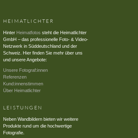
HEIMATLICHTER
Hinter
Heimatfotos
steht die Heimatlichter
GmbH – das professionelle Foto- & Video-
Netzwerk in Süddeutschland und der
Schweiz. Hier finden Sie mehr über uns
und unsere Angebote:
Unsere Fotograf:innen
Referenzen
Kund:innenstimmen
Über Heimatlichter
LEISTUNGEN
Neben Wandbildern bieten wir weitere
Produkte rund um die hochwertige
Fotografie.