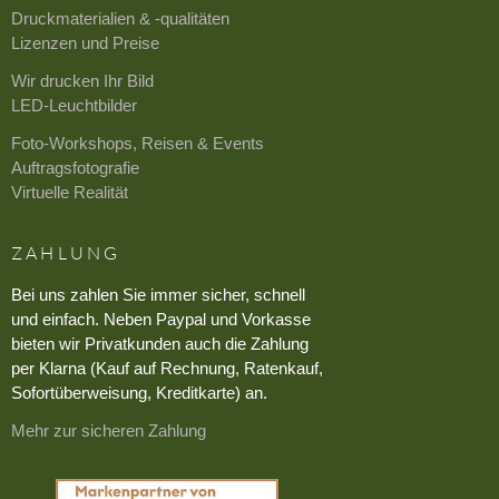
Druckmaterialien & -qualitäten
Lizenzen und Preise
Wir drucken Ihr Bild
LED-Leuchtbilder
Foto-Workshops, Reisen & Events
Auftragsfotografie
Virtuelle Realität
ZAHLUNG
Bei uns zahlen Sie immer sicher, schnell
und einfach. Neben Paypal und Vorkasse
bieten wir Privatkunden auch die Zahlung
per Klarna (Kauf auf Rechnung, Ratenkauf,
Sofortüberweisung, Kreditkarte) an.
Mehr zur sicheren Zahlung