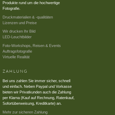
Produkte rund um die hochwertige
Fotografie.
Druckmaterialien & -qualitäten
Lizenzen und Preise
Wir drucken Ihr Bild
LED-Leuchtbilder
Foto-Workshops, Reisen & Events
Auftragsfotografie
Virtuelle Realität
ZAHLUNG
Bei uns zahlen Sie immer sicher, schnell
und einfach. Neben Paypal und Vorkasse
bieten wir Privatkunden auch die Zahlung
per Klarna (Kauf auf Rechnung, Ratenkauf,
Sofortüberweisung, Kreditkarte) an.
Mehr zur sicheren Zahlung