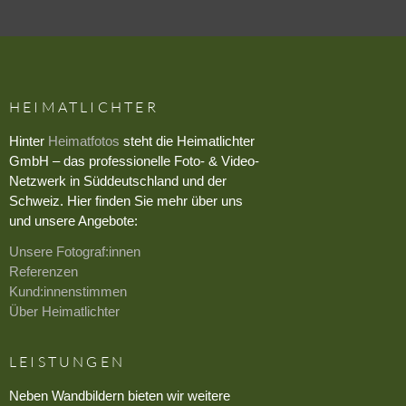
HEIMATLICHTER
Hinter
Heimatfotos
steht die Heimatlichter
GmbH – das professionelle Foto- & Video-
Netzwerk in Süddeutschland und der
Schweiz. Hier finden Sie mehr über uns
und unsere Angebote:
Unsere Fotograf:innen
Referenzen
Kund:innenstimmen
Über Heimatlichter
LEISTUNGEN
Neben Wandbildern bieten wir weitere