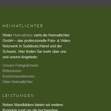
HEIMATLICHTER
Hinter
Heimatfotos
steht die Heimatlichter
GmbH – das professionelle Foto- & Video-
Netzwerk in Süddeutschland und der
Schweiz. Hier finden Sie mehr über uns
und unsere Angebote:
Unsere Fotograf:innen
Referenzen
Kund:innenstimmen
Über Heimatlichter
LEISTUNGEN
Neben Wandbildern bieten wir weitere
Produkte rund um die hochwertige