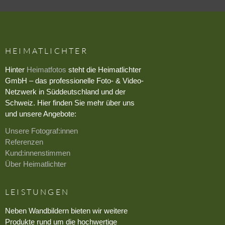
HEIMATLICHTER
Hinter
Heimatfotos
steht die Heimatlichter
GmbH – das professionelle Foto- & Video-
Netzwerk in Süddeutschland und der
Schweiz. Hier finden Sie mehr über uns
und unsere Angebote:
Unsere Fotograf:innen
Referenzen
Kund:innenstimmen
Über Heimatlichter
LEISTUNGEN
Neben Wandbildern bieten wir weitere
Produkte rund um die hochwertige