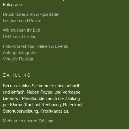
Fotografie.
Druckmaterialien & -qualitäten
Lizenzen und Preise
Wir drucken Ihr Bild
LED-Leuchtbilder
Foto-Workshops, Reisen & Events
Auftragsfotografie
Virtuelle Realität
ZAHLUNG
Bei uns zahlen Sie immer sicher, schnell
und einfach. Neben Paypal und Vorkasse
bieten wir Privatkunden auch die Zahlung
per Klarna (Kauf auf Rechnung, Ratenkauf,
Sofortüberweisung, Kreditkarte) an.
Mehr zur sicheren Zahlung