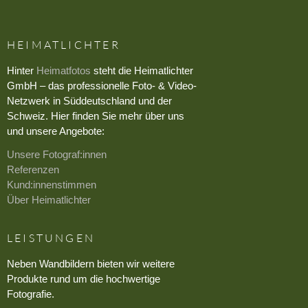
HEIMATLICHTER
Hinter
Heimatfotos
steht die Heimatlichter
GmbH – das professionelle Foto- & Video-
Netzwerk in Süddeutschland und der
Schweiz. Hier finden Sie mehr über uns
und unsere Angebote:
Unsere Fotograf:innen
Referenzen
Kund:innenstimmen
Über Heimatlichter
LEISTUNGEN
Neben Wandbildern bieten wir weitere
Produkte rund um die hochwertige
Fotografie.