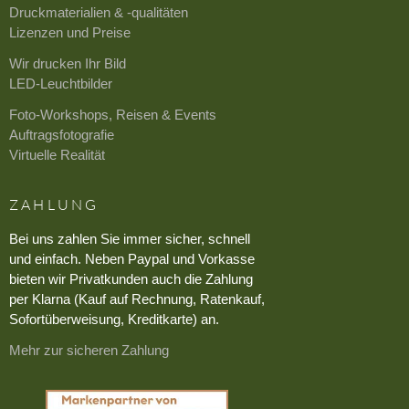
Druckmaterialien & -qualitäten
Lizenzen und Preise
Wir drucken Ihr Bild
LED-Leuchtbilder
Foto-Workshops, Reisen & Events
Auftragsfotografie
Virtuelle Realität
ZAHLUNG
Bei uns zahlen Sie immer sicher, schnell
und einfach. Neben Paypal und Vorkasse
bieten wir Privatkunden auch die Zahlung
per Klarna (Kauf auf Rechnung, Ratenkauf,
Sofortüberweisung, Kreditkarte) an.
Mehr zur sicheren Zahlung