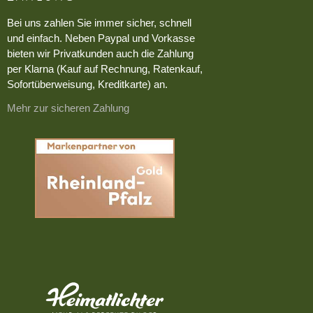
Bei uns zahlen Sie immer sicher, schnell
und einfach. Neben Paypal und Vorkasse
bieten wir Privatkunden auch die Zahlung
per Klarna (Kauf auf Rechnung, Ratenkauf,
Sofortüberweisung, Kreditkarte) an.
Mehr zur sicheren Zahlung