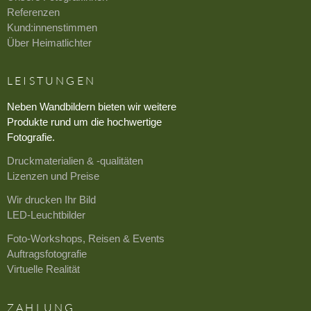
Referenzen
Kund:innenstimmen
Über Heimatlichter
LEISTUNGEN
Neben Wandbildern bieten wir weitere
Produkte rund um die hochwertige
Fotografie.
Druckmaterialien & -qualitäten
Lizenzen und Preise
Wir drucken Ihr Bild
LED-Leuchtbilder
Foto-Workshops, Reisen & Events
Auftragsfotografie
Virtuelle Realität
ZAHLUNG