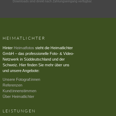
Downloads sind direkt nach Zahlungseingang verfügbar.
HEIMATLICHTER
Hinter
Heimatfotos
steht die Heimatlichter
GmbH – das professionelle Foto- & Video-
Netzwerk in Süddeutschland und der
Schweiz. Hier finden Sie mehr über uns
und unsere Angebote:
Unsere Fotograf:innen
Referenzen
Kund:innenstimmen
Über Heimatlichter
LEISTUNGEN