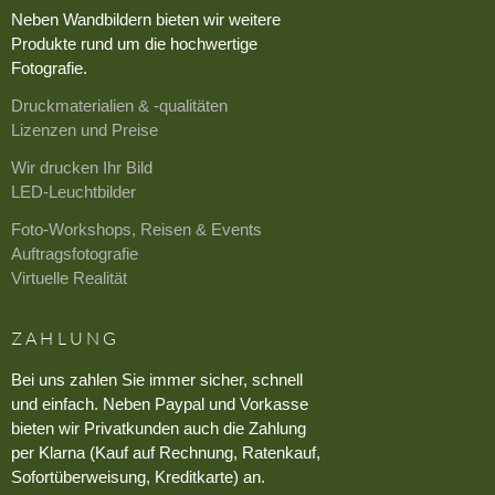
Neben Wandbildern bieten wir weitere
Produkte rund um die hochwertige
Fotografie.
Druckmaterialien & -qualitäten
Lizenzen und Preise
Wir drucken Ihr Bild
LED-Leuchtbilder
Foto-Workshops, Reisen & Events
Auftragsfotografie
Virtuelle Realität
ZAHLUNG
Bei uns zahlen Sie immer sicher, schnell
und einfach. Neben Paypal und Vorkasse
bieten wir Privatkunden auch die Zahlung
per Klarna (Kauf auf Rechnung, Ratenkauf,
Sofortüberweisung, Kreditkarte) an.