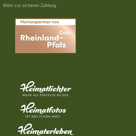
Mehr zur sicheren Zahlung