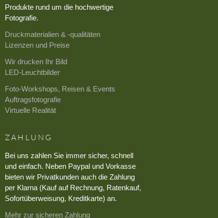
Produkte rund um die hochwertige
Fotografie.
Druckmaterialien & -qualitäten
Lizenzen und Preise
Wir drucken Ihr Bild
LED-Leuchtbilder
Foto-Workshops, Reisen & Events
Auftragsfotografie
Virtuelle Realität
ZAHLUNG
Bei uns zahlen Sie immer sicher, schnell
und einfach. Neben Paypal und Vorkasse
bieten wir Privatkunden auch die Zahlung
per Klarna (Kauf auf Rechnung, Ratenkauf,
Sofortüberweisung, Kreditkarte) an.
Mehr zur sicheren Zahlung