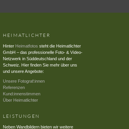
HEIMATLICHTER
Hinter
Heimatfotos
steht die Heimatlichter
GmbH – das professionelle Foto- & Video-
Netzwerk in Süddeutschland und der
Schweiz. Hier finden Sie mehr über uns
und unsere Angebote:
Unsere Fotograf:innen
Referenzen
Kund:innenstimmen
Über Heimatlichter
LEISTUNGEN
Neben Wandbildern bieten wir weitere