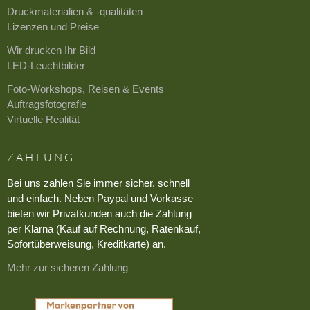
Druckmaterialien & -qualitäten
Lizenzen und Preise
Wir drucken Ihr Bild
LED-Leuchtbilder
Foto-Workshops, Reisen & Events
Auftragsfotografie
Virtuelle Realität
ZAHLUNG
Bei uns zahlen Sie immer sicher, schnell
und einfach. Neben Paypal und Vorkasse
bieten wir Privatkunden auch die Zahlung
per Klarna (Kauf auf Rechnung, Ratenkauf,
Sofortüberweisung, Kreditkarte) an.
Mehr zur sicheren Zahlung