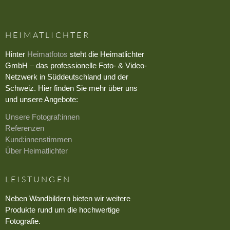
HEIMATLICHTER
Hinter
Heimatfotos
steht die Heimatlichter
GmbH – das professionelle Foto- & Video-
Netzwerk in Süddeutschland und der
Schweiz. Hier finden Sie mehr über uns
und unsere Angebote:
Unsere Fotograf:innen
Referenzen
Kund:innenstimmen
Über Heimatlichter
LEISTUNGEN
Neben Wandbildern bieten wir weitere
Produkte rund um die hochwertige
Fotografie.