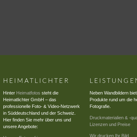
HEIMATLICHTER
LEISTUNGE
Hinter
Heimatfotos
steht die
Neben Wandbildern biet
Heimatlichter GmbH – das
Produkte rund um die h
professionelle Foto- & Video-Netzwerk
Fotografie.
in Süddeutschland und der Schweiz.
Druckmaterialien & -qua
Hier finden Sie mehr über uns und
Lizenzen und Preise
unsere Angebote:
Wir drucken Ihr Bild