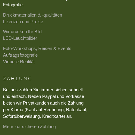
Fotografie.
Druckmaterialien & -qualitäten
Lizenzen und Preise
Wir drucken Ihr Bild
LED-Leuchtbilder
Foto-Workshops, Reisen & Events
Auftragsfotografie
Virtuelle Realität
ZAHLUNG
Bei uns zahlen Sie immer sicher, schnell
und einfach. Neben Paypal und Vorkasse
bieten wir Privatkunden auch die Zahlung
per Klarna (Kauf auf Rechnung, Ratenkauf,
Sofortüberweisung, Kreditkarte) an.
Mehr zur sicheren Zahlung