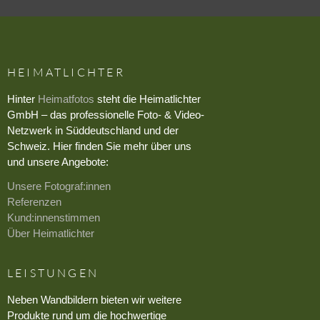
HEIMATLICHTER
Hinter
Heimatfotos
steht die Heimatlichter
GmbH – das professionelle Foto- & Video-
Netzwerk in Süddeutschland und der
Schweiz. Hier finden Sie mehr über uns
und unsere Angebote:
Unsere Fotograf:innen
Referenzen
Kund:innenstimmen
Über Heimatlichter
LEISTUNGEN
Neben Wandbildern bieten wir weitere
Produkte rund um die hochwertige