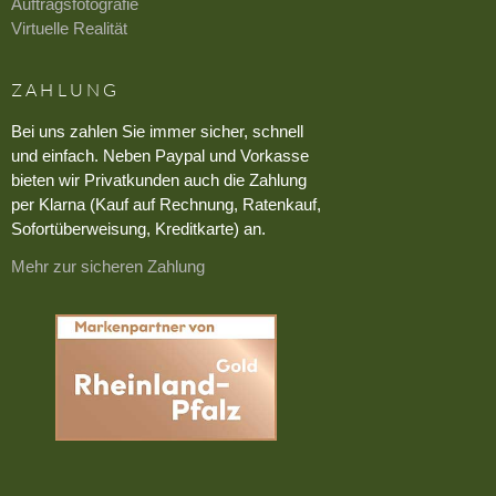
Auftragsfotografie
Virtuelle Realität
ZAHLUNG
Bei uns zahlen Sie immer sicher, schnell
und einfach. Neben Paypal und Vorkasse
bieten wir Privatkunden auch die Zahlung
per Klarna (Kauf auf Rechnung, Ratenkauf,
Sofortüberweisung, Kreditkarte) an.
Mehr zur sicheren Zahlung