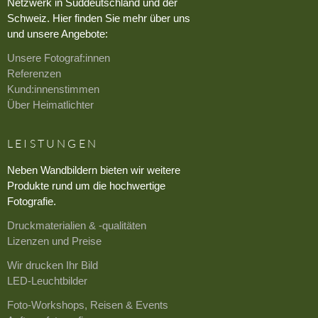
Netzwerk in Süddeutschland und der
Schweiz. Hier finden Sie mehr über uns
und unsere Angebote:
Unsere Fotograf:innen
Referenzen
Kund:innenstimmen
Über Heimatlichter
LEISTUNGEN
Neben Wandbildern bieten wir weitere
Produkte rund um die hochwertige
Fotografie.
Druckmaterialien & -qualitäten
Lizenzen und Preise
Wir drucken Ihr Bild
LED-Leuchtbilder
Foto-Workshops, Reisen & Events