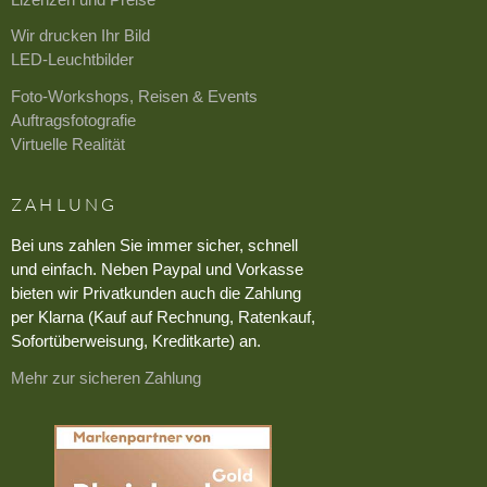
Wir drucken Ihr Bild
LED-Leuchtbilder
Foto-Workshops, Reisen & Events
Auftragsfotografie
Virtuelle Realität
ZAHLUNG
Bei uns zahlen Sie immer sicher, schnell
und einfach. Neben Paypal und Vorkasse
bieten wir Privatkunden auch die Zahlung
per Klarna (Kauf auf Rechnung, Ratenkauf,
Sofortüberweisung, Kreditkarte) an.
Mehr zur sicheren Zahlung