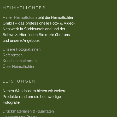
HEIMATLICHTER
Hinter
Heimatfotos
steht die Heimatlichter
GmbH – das professionelle Foto- & Video-
Netzwerk in Süddeutschland und der
Schweiz. Hier finden Sie mehr über uns
und unsere Angebote:
Unsere Fotograf:innen
Referenzen
Kund:innenstimmen
Über Heimatlichter
LEISTUNGEN
Neben Wandbildern bieten wir weitere
Produkte rund um die hochwertige
Fotografie.
Druckmaterialien & -qualitäten
Lizenzen und Preise