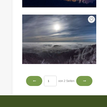
von 2 Seiten