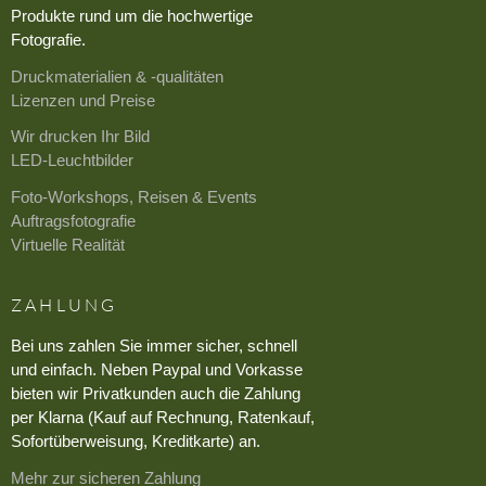
Produkte rund um die hochwertige
Fotografie.
Druckmaterialien & -qualitäten
Lizenzen und Preise
Wir drucken Ihr Bild
LED-Leuchtbilder
Foto-Workshops, Reisen & Events
Auftragsfotografie
Virtuelle Realität
ZAHLUNG
Bei uns zahlen Sie immer sicher, schnell
und einfach. Neben Paypal und Vorkasse
bieten wir Privatkunden auch die Zahlung
per Klarna (Kauf auf Rechnung, Ratenkauf,
Sofortüberweisung, Kreditkarte) an.
Mehr zur sicheren Zahlung