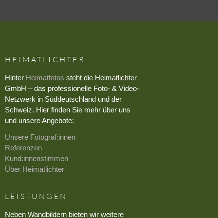
HEIMATLICHTER
Hinter
Heimatfotos
steht die Heimatlichter
GmbH – das professionelle Foto- & Video-
Netzwerk in Süddeutschland und der
Schweiz. Hier finden Sie mehr über uns
und unsere Angebote:
Unsere Fotograf:innen
Referenzen
Kund:innenstimmen
Über Heimatlichter
LEISTUNGEN
Neben Wandbildern bieten wir weitere