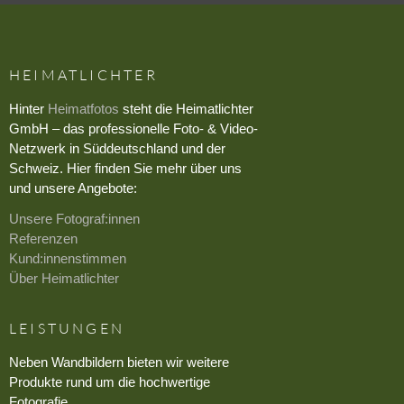
HEIMATLICHTER
Hinter
Heimatfotos
steht die Heimatlichter
GmbH – das professionelle Foto- & Video-
Netzwerk in Süddeutschland und der
Schweiz. Hier finden Sie mehr über uns
und unsere Angebote:
Unsere Fotograf:innen
Referenzen
Kund:innenstimmen
Über Heimatlichter
LEISTUNGEN
Neben Wandbildern bieten wir weitere
Produkte rund um die hochwertige
Fotografie.