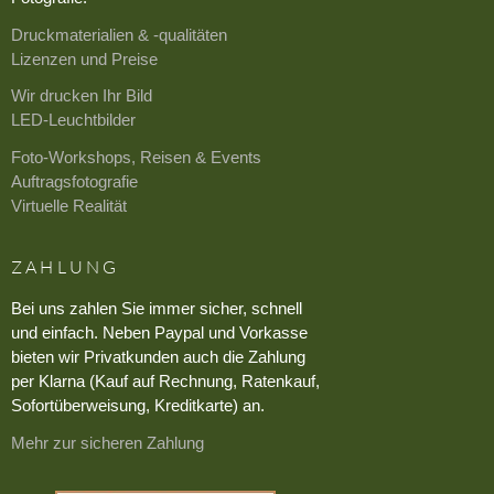
Druckmaterialien & -qualitäten
Lizenzen und Preise
Wir drucken Ihr Bild
LED-Leuchtbilder
Foto-Workshops, Reisen & Events
Auftragsfotografie
Virtuelle Realität
ZAHLUNG
Bei uns zahlen Sie immer sicher, schnell
und einfach. Neben Paypal und Vorkasse
bieten wir Privatkunden auch die Zahlung
per Klarna (Kauf auf Rechnung, Ratenkauf,
Sofortüberweisung, Kreditkarte) an.
Mehr zur sicheren Zahlung