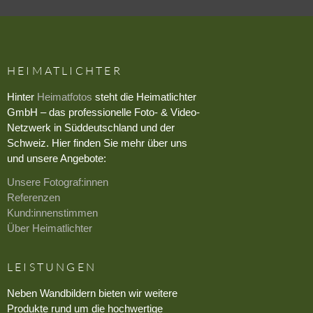
HEIMATLICHTER
Hinter
Heimatfotos
steht die Heimatlichter
GmbH – das professionelle Foto- & Video-
Netzwerk in Süddeutschland und der
Schweiz. Hier finden Sie mehr über uns
und unsere Angebote:
Unsere Fotograf:innen
Referenzen
Kund:innenstimmen
Über Heimatlichter
LEISTUNGEN
Neben Wandbildern bieten wir weitere
Produkte rund um die hochwertige