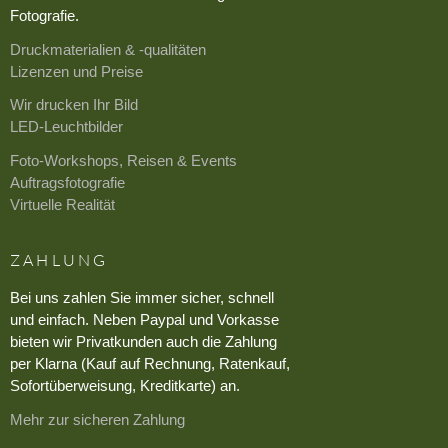
Fotografie.
Druckmaterialien & -qualitäten
Lizenzen und Preise
Wir drucken Ihr Bild
LED-Leuchtbilder
Foto-Workshops, Reisen & Events
Auftragsfotografie
Virtuelle Realität
ZAHLUNG
Bei uns zahlen Sie immer sicher, schnell
und einfach. Neben Paypal und Vorkasse
bieten wir Privatkunden auch die Zahlung
per Klarna (Kauf auf Rechnung, Ratenkauf,
Sofortüberweisung, Kreditkarte) an.
Mehr zur sicheren Zahlung