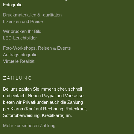
Fotografie.
Druckmaterialien & -qualitäten
Lizenzen und Preise
Wir drucken Ihr Bild
LED-Leuchtbilder
Foto-Workshops, Reisen & Events
Auftragsfotografie
Virtuelle Realität
ZAHLUNG
Bei uns zahlen Sie immer sicher, schnell
und einfach. Neben Paypal und Vorkasse
bieten wir Privatkunden auch die Zahlung
per Klarna (Kauf auf Rechnung, Ratenkauf,
Sofortüberweisung, Kreditkarte) an.
Mehr zur sicheren Zahlung