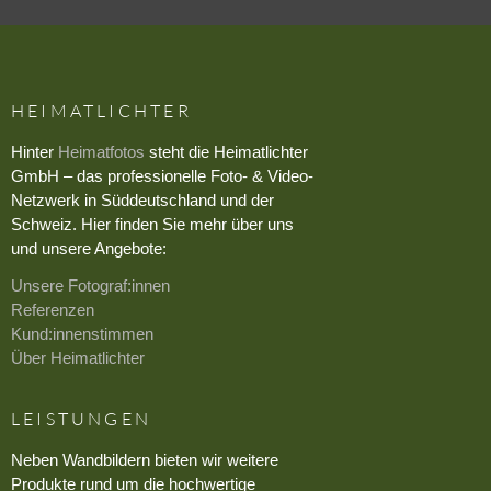
HEIMATLICHTER
Hinter
Heimatfotos
steht die Heimatlichter
GmbH – das professionelle Foto- & Video-
Netzwerk in Süddeutschland und der
Schweiz. Hier finden Sie mehr über uns
und unsere Angebote:
Unsere Fotograf:innen
Referenzen
Kund:innenstimmen
Über Heimatlichter
LEISTUNGEN
Neben Wandbildern bieten wir weitere
Produkte rund um die hochwertige