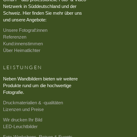
Netzwerk in Süddeutschland und der
Schweiz. Hier finden Sie mehr über uns
und unsere Angebote:
Unsere Fotograf:innen
Referenzen
Kund:innenstimmen
Über Heimatlichter
LEISTUNGEN
Neben Wandbildern bieten wir weitere
Produkte rund um die hochwertige
Fotografie.
Druckmaterialien & -qualitäten
Lizenzen und Preise
Wir drucken Ihr Bild
LED-Leuchtbilder
Foto-Workshops, Reisen & Events