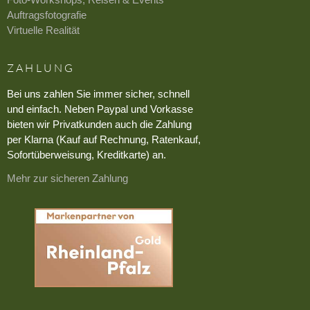
Auftragsfotografie
Virtuelle Realität
ZAHLUNG
Bei uns zahlen Sie immer sicher, schnell
und einfach. Neben Paypal und Vorkasse
bieten wir Privatkunden auch die Zahlung
per Klarna (Kauf auf Rechnung, Ratenkauf,
Sofortüberweisung, Kreditkarte) an.
Mehr zur sicheren Zahlung