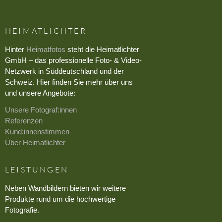
HEIMATLICHTER
Hinter
Heimatfotos
steht die Heimatlichter
GmbH – das professionelle Foto- & Video-
Netzwerk in Süddeutschland und der
Schweiz. Hier finden Sie mehr über uns
und unsere Angebote:
Unsere Fotograf:innen
Referenzen
Kund:innenstimmen
Über Heimatlichter
LEISTUNGEN
Neben Wandbildern bieten wir weitere
Produkte rund um die hochwertige
Fotografie.