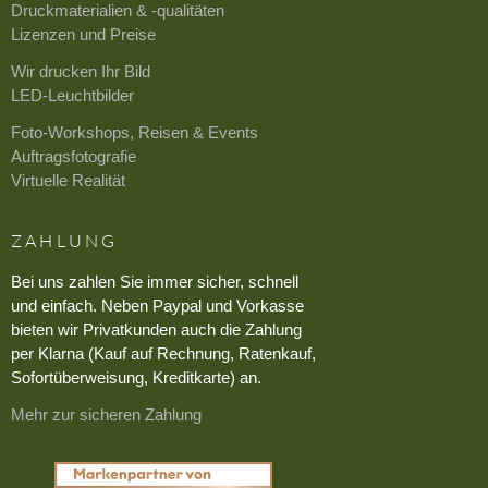
Druckmaterialien & -qualitäten
Lizenzen und Preise
Wir drucken Ihr Bild
LED-Leuchtbilder
Foto-Workshops, Reisen & Events
Auftragsfotografie
Virtuelle Realität
ZAHLUNG
Bei uns zahlen Sie immer sicher, schnell
und einfach. Neben Paypal und Vorkasse
bieten wir Privatkunden auch die Zahlung
per Klarna (Kauf auf Rechnung, Ratenkauf,
Sofortüberweisung, Kreditkarte) an.
Mehr zur sicheren Zahlung