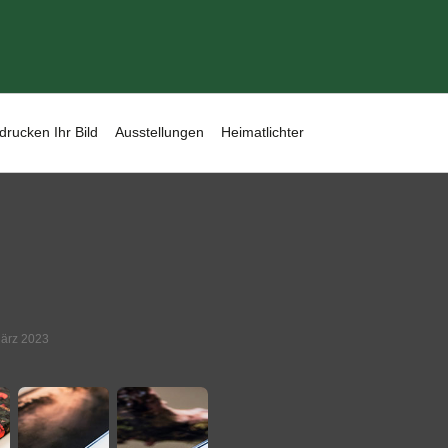
drucken Ihr Bild
Ausstellungen
Heimatlichter
März 2023