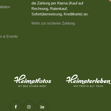
die Zahlung per Klarna (Kauf auf
litäten
Rechnung, Ratenkauf,
Sofortüberweisung, Kreditkarte) an.
Mehr zur sicheren Zahlung
n & Events