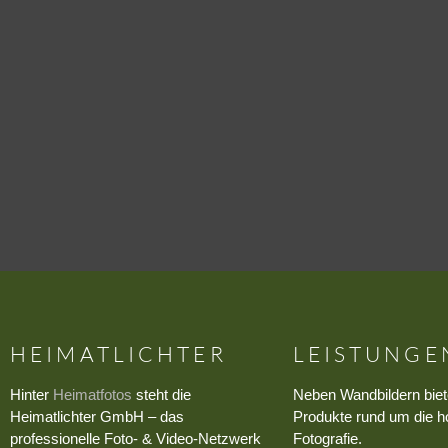
HEIMATLICHTER
LEISTUNGE
Hinter
Heimatfotos
steht die
Neben Wandbildern biet
Heimatlichter GmbH – das
Produkte rund um die h
professionelle Foto- & Video-Netzwerk
Fotografie.