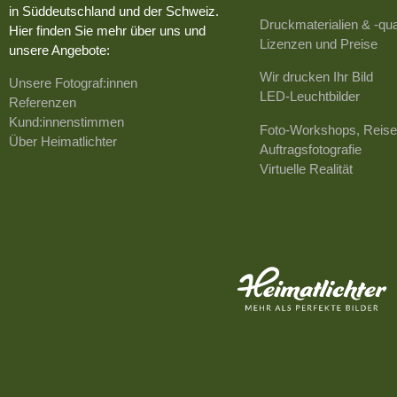
in Süddeutschland und der Schweiz.
Druckmaterialien & -qua
Hier finden Sie mehr über uns und
Lizenzen und Preise
unsere Angebote:
Wir drucken Ihr Bild
Unsere Fotograf:innen
LED-Leuchtbilder
Referenzen
Kund:innenstimmen
Foto-Workshops, Reise
Über Heimatlichter
Auftragsfotografie
Virtuelle Realität