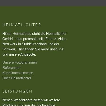
HEIMATLICHTER
Hinter
Heimatfotos
steht die Heimatlichter
GmbH – das professionelle Foto- & Video-
Netzwerk in Süddeutschland und der
Schweiz. Hier finden Sie mehr über uns
und unsere Angebote:
Unsere Fotograf:innen
Referenzen
Kund:innenstimmen
Über Heimatlichter
LEISTUNGEN
Neben Wandbildern bieten wir weitere
Produkte rund um die hochwertige