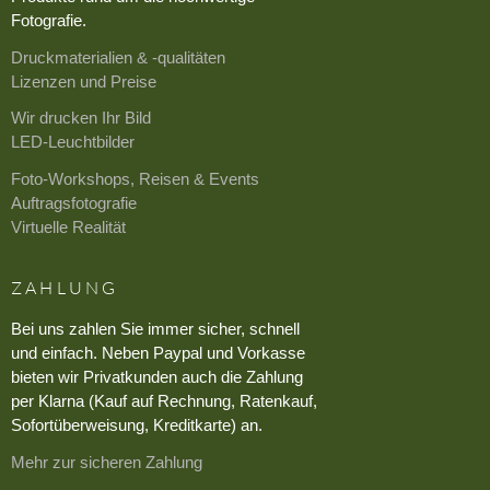
Fotografie.
Druckmaterialien & -qualitäten
Lizenzen und Preise
Wir drucken Ihr Bild
LED-Leuchtbilder
Foto-Workshops, Reisen & Events
Auftragsfotografie
Virtuelle Realität
ZAHLUNG
Bei uns zahlen Sie immer sicher, schnell
und einfach. Neben Paypal und Vorkasse
bieten wir Privatkunden auch die Zahlung
per Klarna (Kauf auf Rechnung, Ratenkauf,
Sofortüberweisung, Kreditkarte) an.
Mehr zur sicheren Zahlung