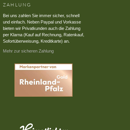
ZAHLUNG
Bei uns zahlen Sie immer sicher, schnell
und einfach. Neben Paypal und Vorkasse
bieten wir Privatkunden auch die Zahlung
per Klarna (Kauf auf Rechnung, Ratenkauf,
Sofortüberweisung, Kreditkarte) an.
Mehr zur sicheren Zahlung