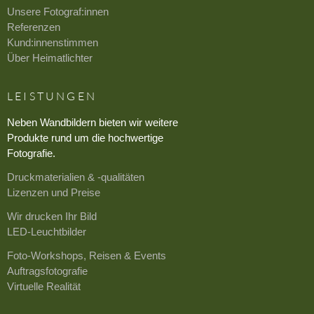
Unsere Fotograf:innen
Referenzen
Kund:innenstimmen
Über Heimatlichter
LEISTUNGEN
Neben Wandbildern bieten wir weitere
Produkte rund um die hochwertige
Fotografie.
Druckmaterialien & -qualitäten
Lizenzen und Preise
Wir drucken Ihr Bild
LED-Leuchtbilder
Foto-Workshops, Reisen & Events
Auftragsfotografie
Virtuelle Realität