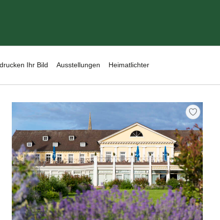
drucken Ihr Bild
Ausstellungen
Heimatlichter