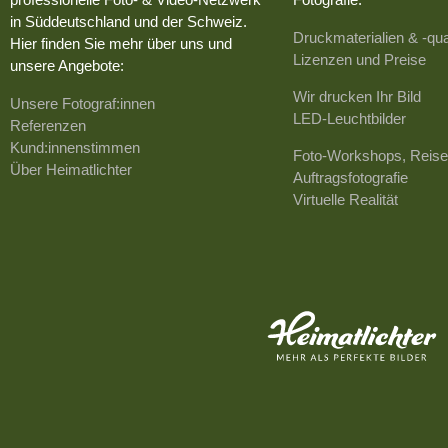
in Süddeutschland und der Schweiz.
Druckmaterialien & -qua
Hier finden Sie mehr über uns und
Lizenzen und Preise
unsere Angebote:
Wir drucken Ihr Bild
Unsere Fotograf:innen
LED-Leuchtbilder
Referenzen
Kund:innenstimmen
Foto-Workshops, Reise
Über Heimatlichter
Auftragsfotografie
Virtuelle Realität