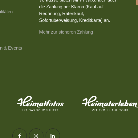
die Zahlung per Klarna (Kauf auf
litäten
Rechnung, Ratenkauf,
Sofortüberweisung, Kreditkarte) an.
Mehr zur sicheren Zahlung
n & Events