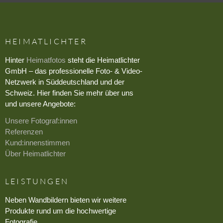
HEIMATLICHTER
Hinter
Heimatfotos
steht die Heimatlichter
GmbH – das professionelle Foto- & Video-
Netzwerk in Süddeutschland und der
Schweiz. Hier finden Sie mehr über uns
und unsere Angebote:
Unsere Fotograf:innen
Referenzen
Kund:innenstimmen
Über Heimatlichter
LEISTUNGEN
Neben Wandbildern bieten wir weitere
Produkte rund um die hochwertige
Fotografie.