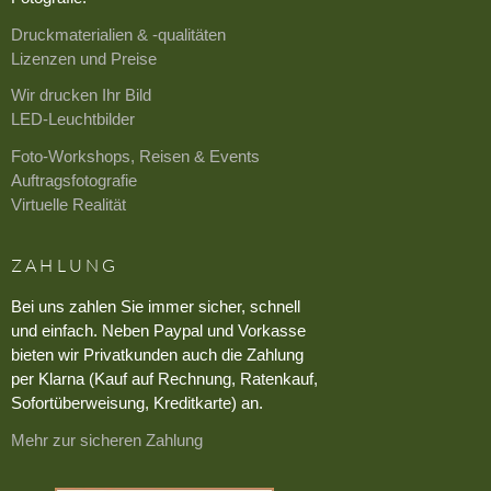
Druckmaterialien & -qualitäten
Lizenzen und Preise
Wir drucken Ihr Bild
LED-Leuchtbilder
Foto-Workshops, Reisen & Events
Auftragsfotografie
Virtuelle Realität
ZAHLUNG
Bei uns zahlen Sie immer sicher, schnell
und einfach. Neben Paypal und Vorkasse
bieten wir Privatkunden auch die Zahlung
per Klarna (Kauf auf Rechnung, Ratenkauf,
Sofortüberweisung, Kreditkarte) an.
Mehr zur sicheren Zahlung