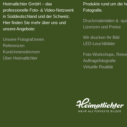
Heimatlichter GmbH – das
Produkte rund um die h
professionelle Foto- & Video-Netzwerk
Fotografie.
in Süddeutschland und der Schweiz.
Druckmaterialien & -qua
Hier finden Sie mehr über uns und
Lizenzen und Preise
unsere Angebote:
Wir drucken Ihr Bild
Unsere Fotograf:innen
LED-Leuchtbilder
Referenzen
Kund:innenstimmen
Foto-Workshops, Reise
Über Heimatlichter
Auftragsfotografie
Virtuelle Realität