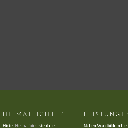
HEIMATLICHTER
LEISTUNGE
Hinter
Heimatfotos
steht die
Neben Wandbildern biet