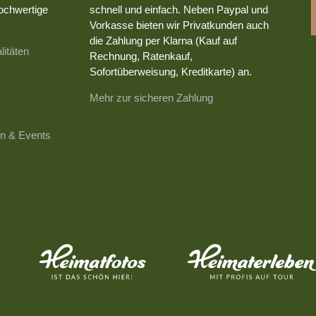
ochwertige
schnell und einfach. Neben Paypal und
Vorkasse bieten wir Privatkunden auch
die Zahlung per Klarna (Kauf auf
litäten
Rechnung, Ratenkauf,
Sofortüberweisung, Kreditkarte) an.
Mehr zur sicheren Zahlung
n & Events