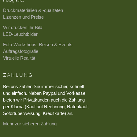
Druckmaterialien & -qualitäten
Lizenzen und Preise
Wir drucken Ihr Bild
LED-Leuchtbilder
Foto-Workshops, Reisen & Events
Auftragsfotografie
Virtuelle Realität
ZAHLUNG
Bei uns zahlen Sie immer sicher, schnell
und einfach. Neben Paypal und Vorkasse
bieten wir Privatkunden auch die Zahlung
per Klarna (Kauf auf Rechnung, Ratenkauf,
Sofortüberweisung, Kreditkarte) an.
Mehr zur sicheren Zahlung