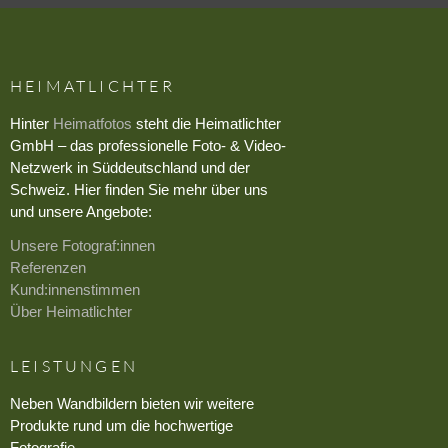
HEIMATLICHTER
Hinter
Heimatfotos
steht die Heimatlichter
GmbH – das professionelle Foto- & Video-
Netzwerk in Süddeutschland und der
Schweiz. Hier finden Sie mehr über uns
und unsere Angebote:
Unsere Fotograf:innen
Referenzen
Kund:innenstimmen
Über Heimatlichter
LEISTUNGEN
Neben Wandbildern bieten wir weitere
Produkte rund um die hochwertige
Fotografie.