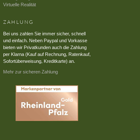
Virtuelle Realität
ZAHLUNG
Bei uns zahlen Sie immer sicher, schnell
und einfach. Neben Paypal und Vorkasse
bieten wir Privatkunden auch die Zahlung
per Klarna (Kauf auf Rechnung, Ratenkauf,
Sofortüberweisung, Kreditkarte) an.
Mehr zur sicheren Zahlung