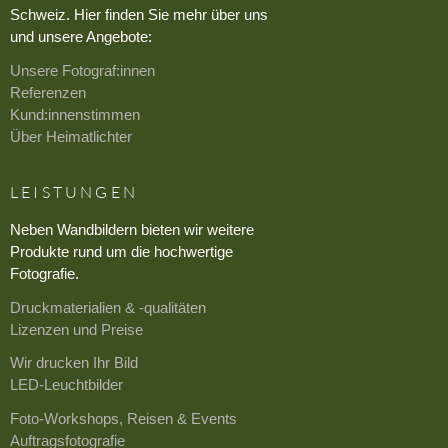
Schweiz. Hier finden Sie mehr über uns
und unsere Angebote:
Unsere Fotograf:innen
Referenzen
Kund:innenstimmen
Über Heimatlichter
LEISTUNGEN
Neben Wandbildern bieten wir weitere
Produkte rund um die hochwertige
Fotografie.
Druckmaterialien & -qualitäten
Lizenzen und Preise
Wir drucken Ihr Bild
LED-Leuchtbilder
Foto-Workshops, Reisen & Events
Auftragsfotografie