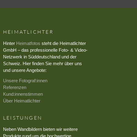
HEIMATLICHTER
Hinter
Heimatfotos
steht die Heimatlichter
GmbH – das professionelle Foto- & Video-
Netzwerk in Süddeutschland und der
Schweiz. Hier finden Sie mehr über uns
und unsere Angebote:
Unsere Fotograf:innen
Referenzen
Kund:innenstimmen
Über Heimatlichter
LEISTUNGEN
Neben Wandbildern bieten wir weitere
Produkte rund um die hochwertige