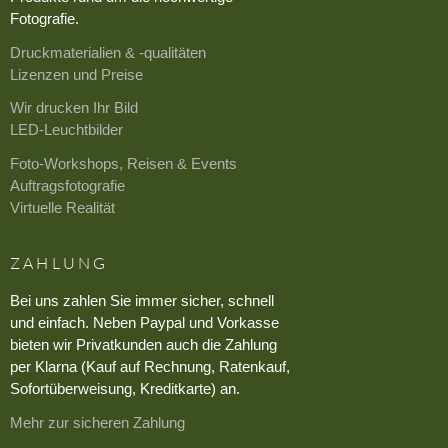
Fotografie.
Druckmaterialien & -qualitäten
Lizenzen und Preise
Wir drucken Ihr Bild
LED-Leuchtbilder
Foto-Workshops, Reisen & Events
Auftragsfotografie
Virtuelle Realität
ZAHLUNG
Bei uns zahlen Sie immer sicher, schnell
und einfach. Neben Paypal und Vorkasse
bieten wir Privatkunden auch die Zahlung
per Klarna (Kauf auf Rechnung, Ratenkauf,
Sofortüberweisung, Kreditkarte) an.
Mehr zur sicheren Zahlung