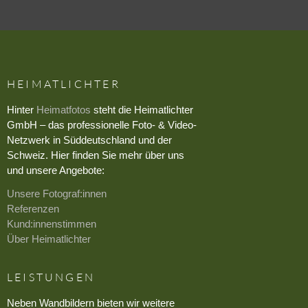
HEIMATLICHTER
Hinter
Heimatfotos
steht die Heimatlichter
GmbH – das professionelle Foto- & Video-
Netzwerk in Süddeutschland und der
Schweiz. Hier finden Sie mehr über uns
und unsere Angebote:
Unsere Fotograf:innen
Referenzen
Kund:innenstimmen
Über Heimatlichter
LEISTUNGEN
Neben Wandbildern bieten wir weitere