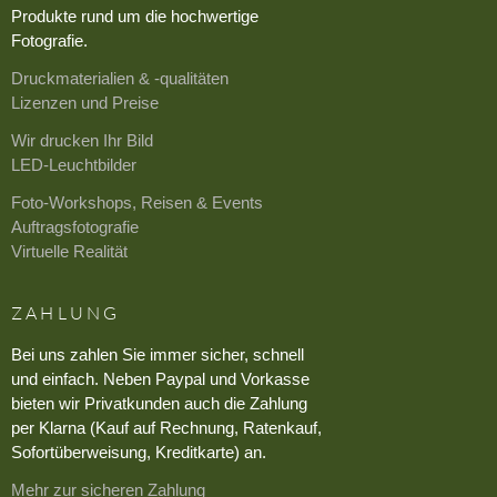
Produkte rund um die hochwertige
Fotografie.
Druckmaterialien & -qualitäten
Lizenzen und Preise
Wir drucken Ihr Bild
LED-Leuchtbilder
Foto-Workshops, Reisen & Events
Auftragsfotografie
Virtuelle Realität
ZAHLUNG
Bei uns zahlen Sie immer sicher, schnell
und einfach. Neben Paypal und Vorkasse
bieten wir Privatkunden auch die Zahlung
per Klarna (Kauf auf Rechnung, Ratenkauf,
Sofortüberweisung, Kreditkarte) an.
Mehr zur sicheren Zahlung