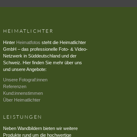
HEIMATLICHTER
Hinter
Heimatfotos
steht die Heimatlichter
GmbH – das professionelle Foto- & Video-
Netzwerk in Süddeutschland und der
Schweiz. Hier finden Sie mehr über uns
und unsere Angebote:
Unsere Fotograf:innen
Referenzen
Kund:innenstimmen
Über Heimatlichter
LEISTUNGEN
Neben Wandbildern bieten wir weitere
Produkte rund um die hochwertige