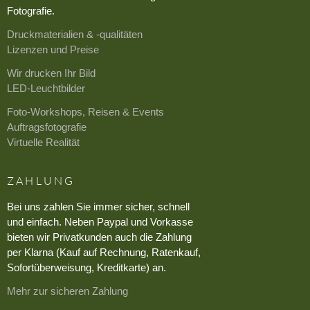
Fotografie.
Druckmaterialien & -qualitäten
Lizenzen und Preise
Wir drucken Ihr Bild
LED-Leuchtbilder
Foto-Workshops, Reisen & Events
Auftragsfotografie
Virtuelle Realität
ZAHLUNG
Bei uns zahlen Sie immer sicher, schnell
und einfach. Neben Paypal und Vorkasse
bieten wir Privatkunden auch die Zahlung
per Klarna (Kauf auf Rechnung, Ratenkauf,
Sofortüberweisung, Kreditkarte) an.
Mehr zur sicheren Zahlung