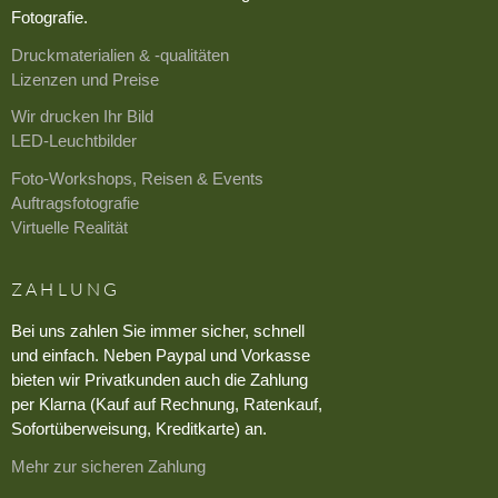
Fotografie.
Druckmaterialien & -qualitäten
Lizenzen und Preise
Wir drucken Ihr Bild
LED-Leuchtbilder
Foto-Workshops, Reisen & Events
Auftragsfotografie
Virtuelle Realität
ZAHLUNG
Bei uns zahlen Sie immer sicher, schnell
und einfach. Neben Paypal und Vorkasse
bieten wir Privatkunden auch die Zahlung
per Klarna (Kauf auf Rechnung, Ratenkauf,
Sofortüberweisung, Kreditkarte) an.
Mehr zur sicheren Zahlung