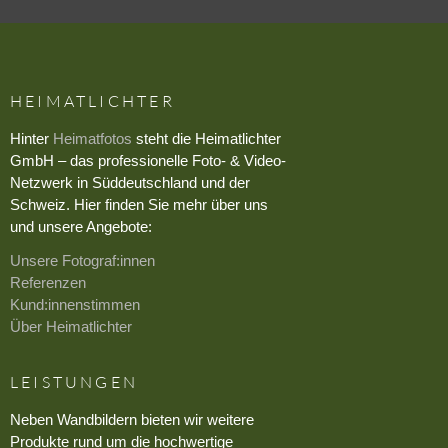
HEIMATLICHTER
Hinter
Heimatfotos
steht die Heimatlichter
GmbH – das professionelle Foto- & Video-
Netzwerk in Süddeutschland und der
Schweiz. Hier finden Sie mehr über uns
und unsere Angebote:
Unsere Fotograf:innen
Referenzen
Kund:innenstimmen
Über Heimatlichter
LEISTUNGEN
Neben Wandbildern bieten wir weitere
Produkte rund um die hochwertige