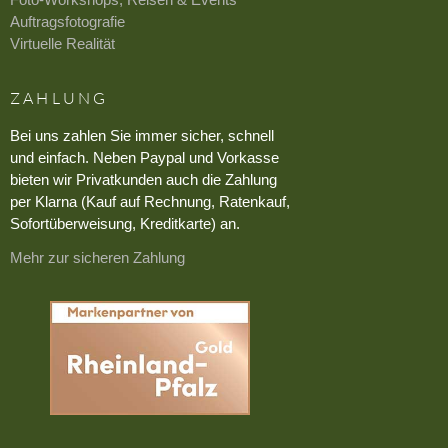
Auftragsfotografie
Virtuelle Realität
ZAHLUNG
Bei uns zahlen Sie immer sicher, schnell
und einfach. Neben Paypal und Vorkasse
bieten wir Privatkunden auch die Zahlung
per Klarna (Kauf auf Rechnung, Ratenkauf,
Sofortüberweisung, Kreditkarte) an.
Mehr zur sicheren Zahlung