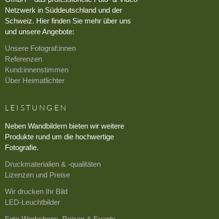
Netzwerk in Süddeutschland und der
Schweiz. Hier finden Sie mehr über uns
und unsere Angebote:
Unsere Fotograf:innen
Referenzen
Kund:innenstimmen
Über Heimatlichter
LEISTUNGEN
Neben Wandbildern bieten wir weitere
Produkte rund um die hochwertige
Fotografie.
Druckmaterialien & -qualitäten
Lizenzen und Preise
Wir drucken Ihr Bild
LED-Leuchtbilder
Foto-Workshops, Reisen & Events