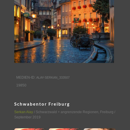
MEDIEN-ID:
ALAY-SERKAN_333507
19850
Schwabentor Freiburg
Serkan Alay
/
Schwarzwald + angrenzende Regionen
,
Freiburg
/
September 2019