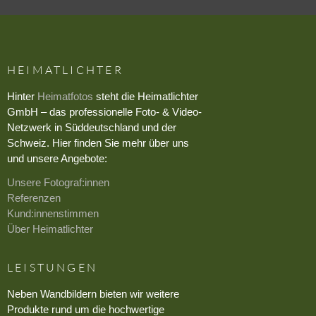
HEIMATLICHTER
Hinter
Heimatfotos
steht die Heimatlichter
GmbH – das professionelle Foto- & Video-
Netzwerk in Süddeutschland und der
Schweiz. Hier finden Sie mehr über uns
und unsere Angebote:
Unsere Fotograf:innen
Referenzen
Kund:innenstimmen
Über Heimatlichter
LEISTUNGEN
Neben Wandbildern bieten wir weitere
Produkte rund um die hochwertige