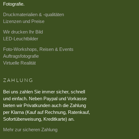
Fotografie.
Druckmaterialien & -qualitäten
Lizenzen und Preise
Wir drucken Ihr Bild
LED-Leuchtbilder
Foto-Workshops, Reisen & Events
Auftragsfotografie
Virtuelle Realität
ZAHLUNG
Bei uns zahlen Sie immer sicher, schnell
und einfach. Neben Paypal und Vorkasse
bieten wir Privatkunden auch die Zahlung
per Klarna (Kauf auf Rechnung, Ratenkauf,
Sofortüberweisung, Kreditkarte) an.
Mehr zur sicheren Zahlung