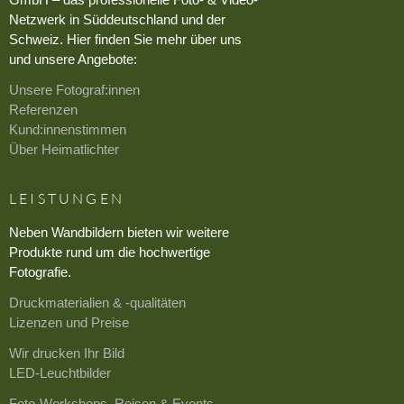
Netzwerk in Süddeutschland und der
Schweiz. Hier finden Sie mehr über uns
und unsere Angebote:
Unsere Fotograf:innen
Referenzen
Kund:innenstimmen
Über Heimatlichter
LEISTUNGEN
Neben Wandbildern bieten wir weitere
Produkte rund um die hochwertige
Fotografie.
Druckmaterialien & -qualitäten
Lizenzen und Preise
Wir drucken Ihr Bild
LED-Leuchtbilder
Foto-Workshops, Reisen & Events