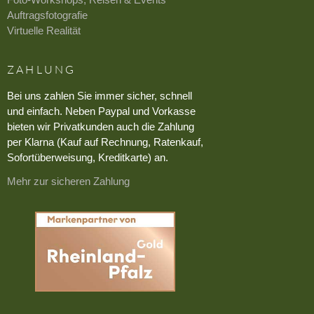
Auftragsfotografie
Virtuelle Realität
ZAHLUNG
Bei uns zahlen Sie immer sicher, schnell
und einfach. Neben Paypal und Vorkasse
bieten wir Privatkunden auch die Zahlung
per Klarna (Kauf auf Rechnung, Ratenkauf,
Sofortüberweisung, Kreditkarte) an.
Mehr zur sicheren Zahlung