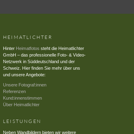
HEIMATLICHTER
Hinter
Heimatfotos
steht die Heimatlichter
GmbH – das professionelle Foto- & Video-
Netzwerk in Süddeutschland und der
Schweiz. Hier finden Sie mehr über uns
und unsere Angebote:
Unsere Fotograf:innen
Referenzen
Kund:innenstimmen
Über Heimatlichter
LEISTUNGEN
Neben Wandbildern bieten wir weitere