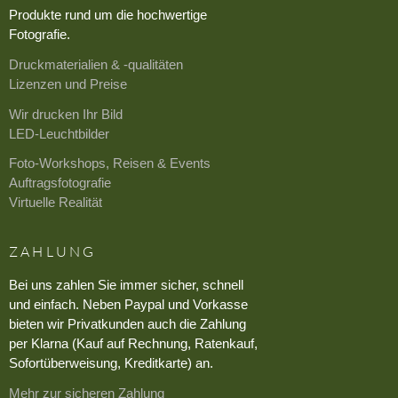
Produkte rund um die hochwertige
Fotografie.
Druckmaterialien & -qualitäten
Lizenzen und Preise
Wir drucken Ihr Bild
LED-Leuchtbilder
Foto-Workshops, Reisen & Events
Auftragsfotografie
Virtuelle Realität
ZAHLUNG
Bei uns zahlen Sie immer sicher, schnell
und einfach. Neben Paypal und Vorkasse
bieten wir Privatkunden auch die Zahlung
per Klarna (Kauf auf Rechnung, Ratenkauf,
Sofortüberweisung, Kreditkarte) an.
Mehr zur sicheren Zahlung