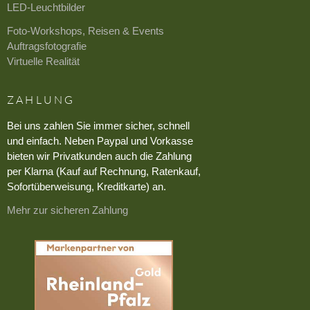
LED-Leuchtbilder
Foto-Workshops, Reisen & Events
Auftragsfotografie
Virtuelle Realität
ZAHLUNG
Bei uns zahlen Sie immer sicher, schnell
und einfach. Neben Paypal und Vorkasse
bieten wir Privatkunden auch die Zahlung
per Klarna (Kauf auf Rechnung, Ratenkauf,
Sofortüberweisung, Kreditkarte) an.
Mehr zur sicheren Zahlung