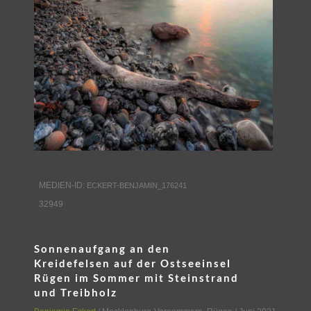
MEDIEN-ID:
ECKERT-BENJAMIN_176241
32949
Sonnenaufgang an den
Kreidefelsen auf der Ostseeinsel
Rügen im Sommer mit Steinstrand
und Treibholz