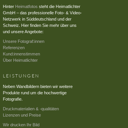
Hinter
Heimatfotos
steht die Heimatlichter
GmbH – das professionelle Foto- & Video-
Netzwerk in Süddeutschland und der
Schweiz. Hier finden Sie mehr über uns
und unsere Angebote:
Unsere Fotograf:innen
Referenzen
Kund:innenstimmen
Über Heimatlichter
LEISTUNGEN
Neben Wandbildern bieten wir weitere
Produkte rund um die hochwertige
Fotografie.
Druckmaterialien & -qualitäten
Lizenzen und Preise
Wir drucken Ihr Bild