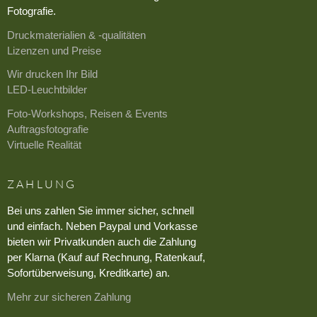
Fotografie.
Druckmaterialien & -qualitäten
Lizenzen und Preise
Wir drucken Ihr Bild
LED-Leuchtbilder
Foto-Workshops, Reisen & Events
Auftragsfotografie
Virtuelle Realität
ZAHLUNG
Bei uns zahlen Sie immer sicher, schnell
und einfach. Neben Paypal und Vorkasse
bieten wir Privatkunden auch die Zahlung
per Klarna (Kauf auf Rechnung, Ratenkauf,
Sofortüberweisung, Kreditkarte) an.
Mehr zur sicheren Zahlung