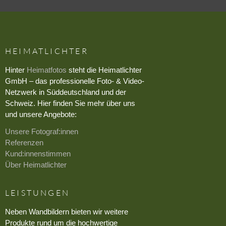
HEIMATLICHTER
Hinter
Heimatfotos
steht die Heimatlichter
GmbH – das professionelle Foto- & Video-
Netzwerk in Süddeutschland und der
Schweiz. Hier finden Sie mehr über uns
und unsere Angebote:
Unsere Fotograf:innen
Referenzen
Kund:innenstimmen
Über Heimatlichter
LEISTUNGEN
Neben Wandbildern bieten wir weitere
Produkte rund um die hochwertige