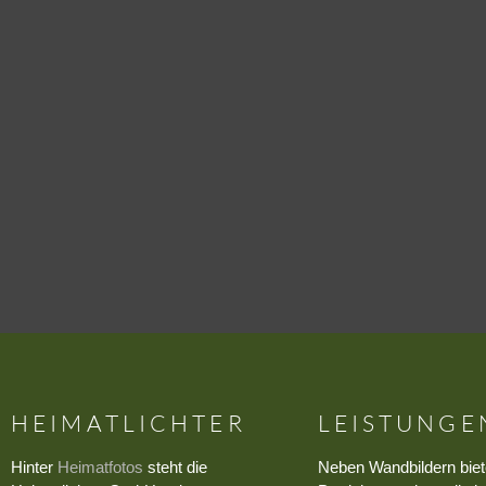
HEIMATLICHTER
LEISTUNGE
Hinter
Heimatfotos
steht die
Neben Wandbildern biet