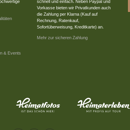
ochwertige
schnell und einfach. Neben Paypal und
Vorkasse bieten wir Privatkunden auch
die Zahlung per Klarna (Kauf auf
litäten
Rechnung, Ratenkauf,
Sofortüberweisung, Kreditkarte) an.
Mehr zur sicheren Zahlung
n & Events