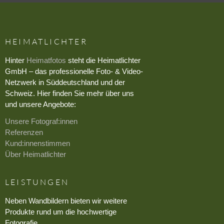
HEIMATLICHTER
Hinter
Heimatfotos
steht die Heimatlichter
GmbH – das professionelle Foto- & Video-
Netzwerk in Süddeutschland und der
Schweiz. Hier finden Sie mehr über uns
und unsere Angebote:
Unsere Fotograf:innen
Referenzen
Kund:innenstimmen
Über Heimatlichter
LEISTUNGEN
Neben Wandbildern bieten wir weitere
Produkte rund um die hochwertige
Fotografie.