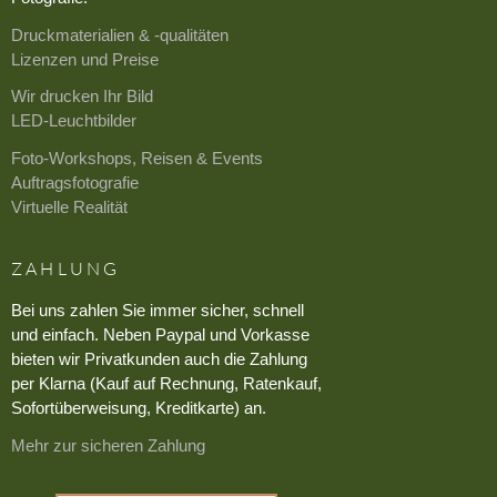
Druckmaterialien & -qualitäten
Lizenzen und Preise
Wir drucken Ihr Bild
LED-Leuchtbilder
Foto-Workshops, Reisen & Events
Auftragsfotografie
Virtuelle Realität
ZAHLUNG
Bei uns zahlen Sie immer sicher, schnell
und einfach. Neben Paypal und Vorkasse
bieten wir Privatkunden auch die Zahlung
per Klarna (Kauf auf Rechnung, Ratenkauf,
Sofortüberweisung, Kreditkarte) an.
Mehr zur sicheren Zahlung