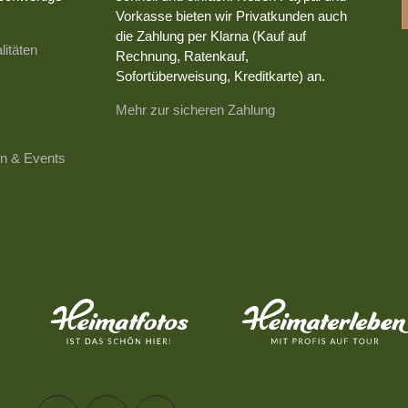
Vorkasse bieten wir Privatkunden auch
die Zahlung per Klarna (Kauf auf
litäten
Rechnung, Ratenkauf,
Sofortüberweisung, Kreditkarte) an.
Mehr zur sicheren Zahlung
n & Events