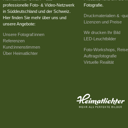
professionelle Foto- & Video-Netzwerk
Fotografie.
in Süddeutschland und der Schweiz.
Druckmaterialien & -qua
Hier finden Sie mehr über uns und
Lizenzen und Preise
unsere Angebote:
Wir drucken Ihr Bild
Unsere Fotograf:innen
LED-Leuchtbilder
Referenzen
Kund:innenstimmen
Foto-Workshops, Reise
Über Heimatlichter
Auftragsfotografie
Virtuelle Realität