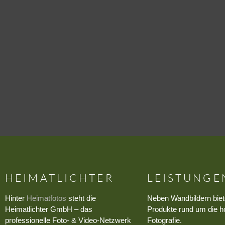
HEIMATLICHTER
LEISTUNGE
Hinter
Heimatfotos
steht die
Neben Wandbildern biet
Heimatlichter GmbH – das
Produkte rund um die h
professionelle Foto- & Video-Netzwerk
Fotografie.