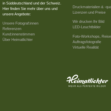
in Süddeutschland und der Schweiz.
Druckmaterialien & -qua
Hier finden Sie mehr über uns und
Lizenzen und Preise
unsere Angebote:
Wir drucken Ihr Bild
Unsere Fotograf:innen
LED-Leuchtbilder
Referenzen
Kund:innenstimmen
Foto-Workshops, Reise
Über Heimatlichter
Auftragsfotografie
Virtuelle Realität