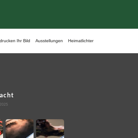
drucken Ihr Bild
Ausstellungen
Heimatlichter
acht
 2025