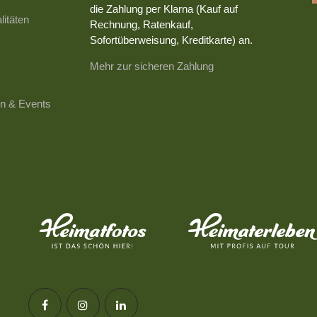
die Zahlung per Klarna (Kauf auf
litäten
Rechnung, Ratenkauf,
Sofortüberweisung, Kreditkarte) an.
Mehr zur sicheren Zahlung
n & Events