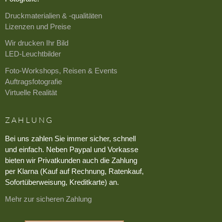
Druckmaterialien & -qualitäten
Lizenzen und Preise
Wir drucken Ihr Bild
LED-Leuchtbilder
Foto-Workshops, Reisen & Events
Auftragsfotografie
Virtuelle Realität
ZAHLUNG
Bei uns zahlen Sie immer sicher, schnell
und einfach. Neben Paypal und Vorkasse
bieten wir Privatkunden auch die Zahlung
per Klarna (Kauf auf Rechnung, Ratenkauf,
Sofortüberweisung, Kreditkarte) an.
Mehr zur sicheren Zahlung