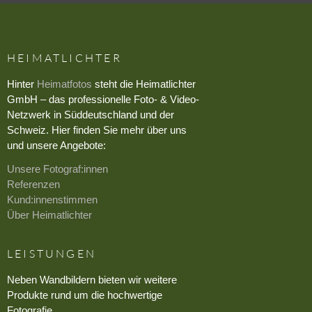
HEIMATLICHTER
Hinter
Heimatfotos
steht die Heimatlichter
GmbH – das professionelle Foto- & Video-
Netzwerk in Süddeutschland und der
Schweiz. Hier finden Sie mehr über uns
und unsere Angebote:
Unsere Fotograf:innen
Referenzen
Kund:innenstimmen
Über Heimatlichter
LEISTUNGEN
Neben Wandbildern bieten wir weitere
Produkte rund um die hochwertige
Fotografie.