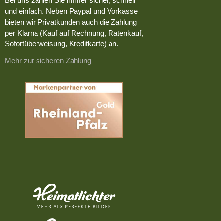
Bei uns zahlen Sie immer sicher, schnell
und einfach. Neben Paypal und Vorkasse
bieten wir Privatkunden auch die Zahlung
per Klarna (Kauf auf Rechnung, Ratenkauf,
Sofortüberweisung, Kreditkarte) an.
Mehr zur sicheren Zahlung