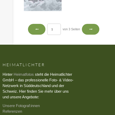
von 3 Seiten
HEIMATLICHTER
Hinter
Heimatfotos
steht die Heimatlichter
GmbH – das professionelle Foto- & Video-
Netzwerk in Süddeutschland und der
Schweiz. Hier finden Sie mehr über uns
und unsere Angebote:
Unsere Fotograf:innen
Referenzen