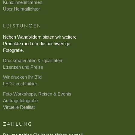
Kund:innenstimmen
Über Heimatlichter
LEISTUNGEN
Neben Wandbildern bieten wir weitere
Produkte rund um die hochwertige
Fotografie.
Druckmaterialien & -qualitäten
Lizenzen und Preise
Wir drucken Ihr Bild
LED-Leuchtbilder
Foto-Workshops, Reisen & Events
Auftragsfotografie
Virtuelle Realität
ZAHLUNG