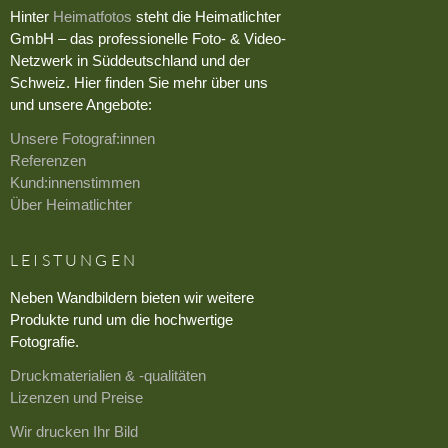
Hinter
Heimatfotos
steht die Heimatlichter
GmbH – das professionelle Foto- & Video-
Netzwerk in Süddeutschland und der
Schweiz. Hier finden Sie mehr über uns
und unsere Angebote:
Unsere Fotograf:innen
Referenzen
Kund:innenstimmen
Über Heimatlichter
LEISTUNGEN
Neben Wandbildern bieten wir weitere
Produkte rund um die hochwertige
Fotografie.
Druckmaterialien & -qualitäten
Lizenzen und Preise
Wir drucken Ihr Bild