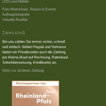
LED-Leuchtbilder
Foto-Workshops, Reisen & Events
Auftragsfotografie
Virtuelle Realität
ZAHLUNG
Bei uns zahlen Sie immer sicher, schnell
und einfach. Neben Paypal und Vorkasse
bieten wir Privatkunden auch die Zahlung
per Klarna (Kauf auf Rechnung, Ratenkauf,
Sofortüberweisung, Kreditkarte) an.
Mehr zur sicheren Zahlung