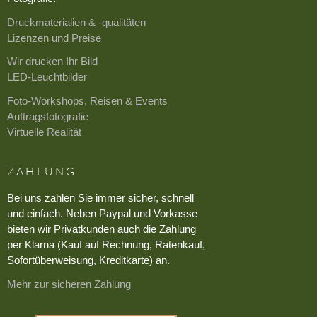
Druckmaterialien & -qualitäten
Lizenzen und Preise
Wir drucken Ihr Bild
LED-Leuchtbilder
Foto-Workshops, Reisen & Events
Auftragsfotografie
Virtuelle Realität
ZAHLUNG
Bei uns zahlen Sie immer sicher, schnell
und einfach. Neben Paypal und Vorkasse
bieten wir Privatkunden auch die Zahlung
per Klarna (Kauf auf Rechnung, Ratenkauf,
Sofortüberweisung, Kreditkarte) an.
Mehr zur sicheren Zahlung