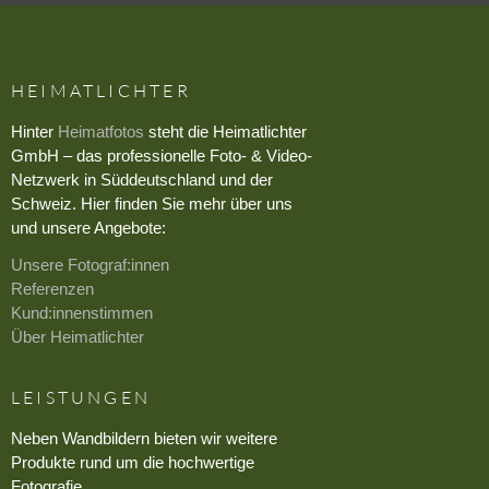
HEIMATLICHTER
Hinter
Heimatfotos
steht die Heimatlichter
GmbH – das professionelle Foto- & Video-
Netzwerk in Süddeutschland und der
Schweiz. Hier finden Sie mehr über uns
und unsere Angebote:
Unsere Fotograf:innen
Referenzen
Kund:innenstimmen
Über Heimatlichter
LEISTUNGEN
Neben Wandbildern bieten wir weitere
Produkte rund um die hochwertige
Fotografie.