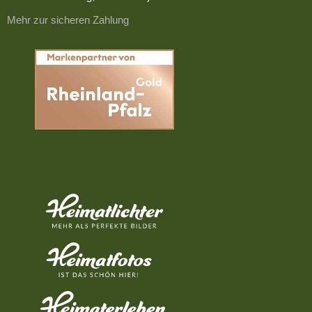
Mehr zur sicheren Zahlung