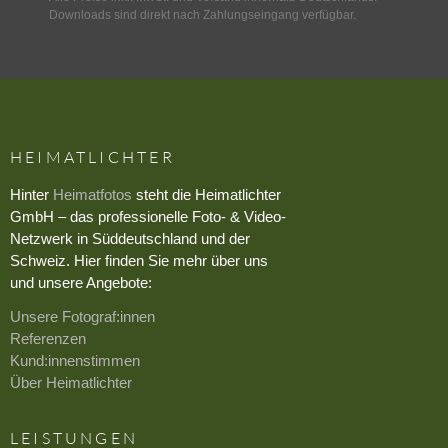
Downloads sind direkt nach Zahlungseingang verfügbar.
HEIMATLICHTER
Hinter
Heimatfotos
steht die Heimatlichter
GmbH – das professionelle Foto- & Video-
Netzwerk in Süddeutschland und der
Schweiz. Hier finden Sie mehr über uns
und unsere Angebote:
Unsere Fotograf:innen
Referenzen
Kund:innenstimmen
Über Heimatlichter
LEISTUNGEN