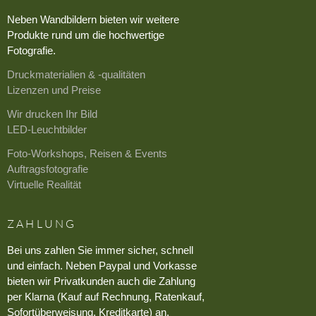
Neben Wandbildern bieten wir weitere
Produkte rund um die hochwertige
Fotografie.
Druckmaterialien & -qualitäten
Lizenzen und Preise
Wir drucken Ihr Bild
LED-Leuchtbilder
Foto-Workshops, Reisen & Events
Auftragsfotografie
Virtuelle Realität
ZAHLUNG
Bei uns zahlen Sie immer sicher, schnell
und einfach. Neben Paypal und Vorkasse
bieten wir Privatkunden auch die Zahlung
per Klarna (Kauf auf Rechnung, Ratenkauf,
Sofortüberweisung, Kreditkarte) an.